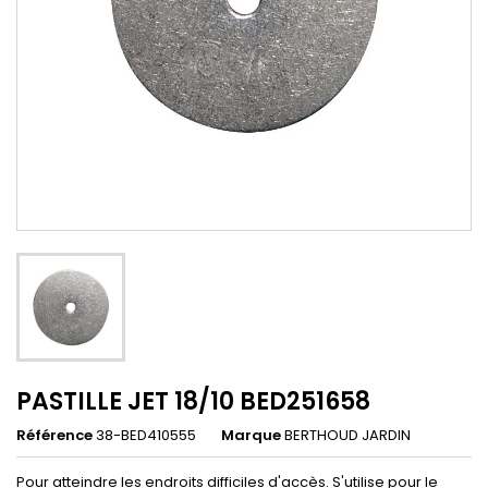
PASTILLE JET 18/10 BED251658
Référence
38-BED410555
Marque
BERTHOUD JARDIN
Pour atteindre les endroits difficiles d'accès. S'utilise pour le