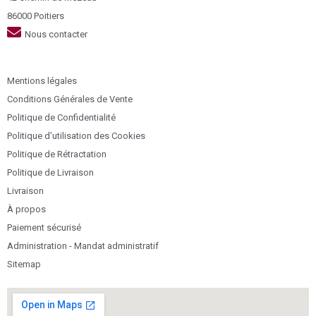
86000 Poitiers
Nous contacter
Mentions légales
Conditions Générales de Vente
Politique de Confidentialité
Politique d’utilisation des Cookies
Politique de Rétractation
Politique de Livraison
Livraison
À propos
Paiement sécurisé
Administration - Mandat administratif
Sitemap