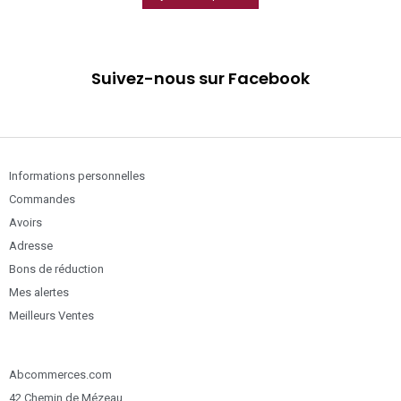
Suivez-nous sur Facebook
Informations personnelles
Commandes
Avoirs
Adresse
Bons de réduction
Mes alertes
Meilleurs Ventes
Abcommerces.com
42 Chemin de Mézeau