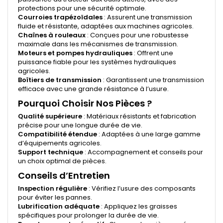
protections pour une sécurité optimale.
Courroies trapézoïdales
: Assurent une transmission
fluide et résistante, adaptées aux machines agricoles.
Chaînes à rouleaux
: Conçues pour une robustesse
maximale dans les mécanismes de transmission.
Moteurs et pompes hydrauliques
: Offrent une
puissance fiable pour les systèmes hydrauliques
agricoles.
Boîtiers de transmission
: Garantissent une transmission
efficace avec une grande résistance à l’usure.
Pourquoi Choisir Nos Pièces ?
Qualité supérieure
: Matériaux résistants et fabrication
précise pour une longue durée de vie.
Compatibilité étendue
: Adaptées à une large gamme
d’équipements agricoles.
Support technique
: Accompagnement et conseils pour
un choix optimal de pièces.
Conseils d’Entretien
Inspection régulière
: Vérifiez l’usure des composants
pour éviter les pannes.
Lubrification adéquate
: Appliquez les graisses
spécifiques pour prolonger la durée de vie.