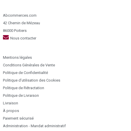
Abcommerces.com
42 Chemin de Mézeau
86000 Poitiers
Nous contacter
Mentions légales
Conditions Générales de Vente
Politique de Confidentialité
Politique d’utilisation des Cookies
Politique de Rétractation
Politique de Livraison
Livraison
À propos
Paiement sécurisé
Administration - Mandat administratif