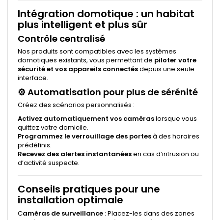
Intégration domotique : un habitat
plus intelligent et plus sûr
Contrôle centralisé
Nos produits sont compatibles avec les systèmes
domotiques existants, vous permettant de
piloter votre
sécurité et vos appareils connectés
depuis une seule
interface.
⚙
Automatisation pour plus de sérénité
Créez des scénarios personnalisés :
Activez automatiquement vos caméras
lorsque vous
quittez votre domicile.
Programmez le verrouillage des portes
à des horaires
prédéfinis.
Recevez des alertes instantanées
en cas d’intrusion ou
d’activité suspecte.
Conseils pratiques pour une
installation optimale
C
améras de surveillance
: Placez-les dans des zones