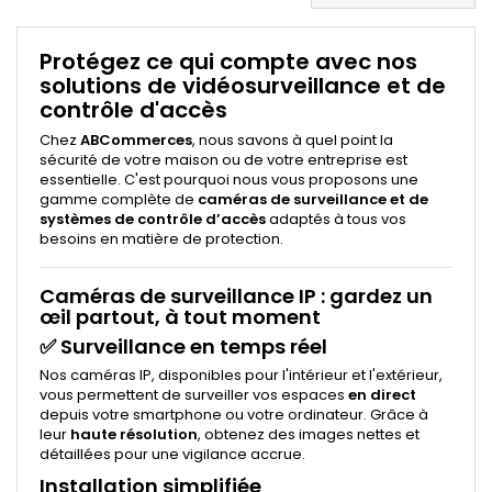
Protégez ce qui compte avec nos
solutions de vidéosurveillance et de
contrôle d'accès
Chez
ABCommerces
, nous savons à quel point la
sécurité de votre maison ou de votre entreprise est
essentielle. C'est pourquoi nous vous proposons une
gamme complète de
caméras de surveillance et de
systèmes de contrôle d’accès
adaptés à tous vos
besoins en matière de protection.
Caméras de surveillance IP : gardez un
œil partout, à tout moment
✅
Surveillance en temps réel
Nos caméras IP, disponibles pour l'intérieur et l'extérieur,
vous permettent de surveiller vos espaces
en direct
depuis votre smartphone ou votre ordinateur. Grâce à
leur
haute résolution
, obtenez des images nettes et
détaillées pour une vigilance accrue.
Installation simplifiée