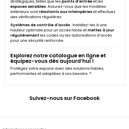
stratégiques, telles que les
points d’entrée
et les
espaces sensibles
. Assurez-vous que les modèles
extérieurs sont
résistants aux intempéries
et effectuez
des vérifications régulières.
Systèmes de contrôle d'accès
: Installez-les à une
hauteur optimale pour un accès facile et
mettez à jour
régulièrement
les codes ou les autorisations d’accès
pour une sécurité renforcée.
Explorez notre catalogue en ligne et
équipez-vous dès aujourd’hui !
Protégez votre espace avec des solutions fiables,
performantes et adaptées à vos besoins. ?
Suivez-nous sur Facebook