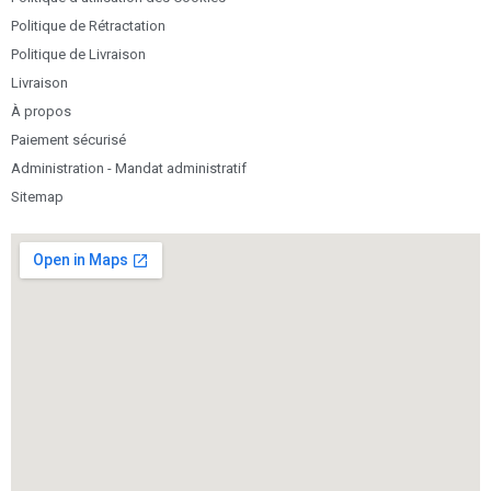
Politique de Rétractation
Politique de Livraison
Livraison
À propos
Paiement sécurisé
Administration - Mandat administratif
Sitemap