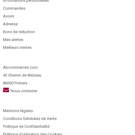
Informations personnelles
Commandes
Avoirs
Adresse
Bons de réduction
Mes alertes
Meilleurs Ventes
Abcommerces.com
42 Chemin de Mézeau
86000 Poitiers
Nous contacter
Mentions légales
Conditions Générales de Vente
Politique de Confidentialité
Politique d’utilisation des Cookies