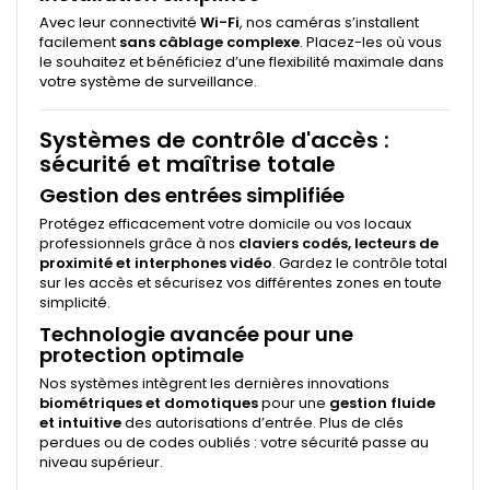
Avec leur connectivité
Wi-Fi
, nos caméras s’installent
facilement
sans câblage complexe
. Placez-les où vous
le souhaitez et bénéficiez d’une flexibilité maximale dans
votre système de surveillance.
Systèmes de contrôle d'accès :
sécurité et maîtrise totale
Gestion des entrées simplifiée
Protégez efficacement votre domicile ou vos locaux
professionnels grâce à nos
claviers codés, lecteurs de
proximité et interphones vidéo
. Gardez le contrôle total
sur les accès et sécurisez vos différentes zones en toute
simplicité.
Technologie avancée pour une
protection optimale
Nos systèmes intègrent les dernières innovations
biométriques et domotiques
pour une
gestion fluide
et intuitive
des autorisations d’entrée. Plus de clés
perdues ou de codes oubliés : votre sécurité passe au
niveau supérieur.