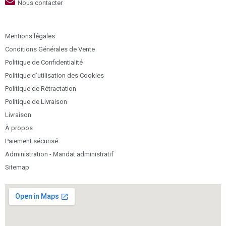
Nous contacter
Mentions légales
Conditions Générales de Vente
Politique de Confidentialité
Politique d’utilisation des Cookies
Politique de Rétractation
Politique de Livraison
Livraison
À propos
Paiement sécurisé
Administration - Mandat administratif
Sitemap