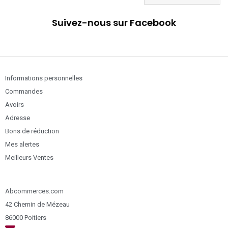
Suivez-nous sur Facebook
Informations personnelles
Commandes
Avoirs
Adresse
Bons de réduction
Mes alertes
Meilleurs Ventes
Abcommerces.com
42 Chemin de Mézeau
86000 Poitiers