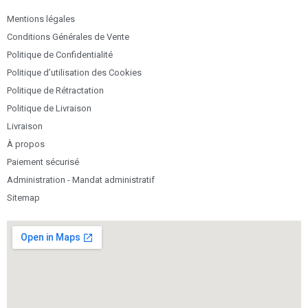
Mentions légales
Conditions Générales de Vente
Politique de Confidentialité
Politique d’utilisation des Cookies
Politique de Rétractation
Politique de Livraison
Livraison
À propos
Paiement sécurisé
Administration - Mandat administratif
Sitemap