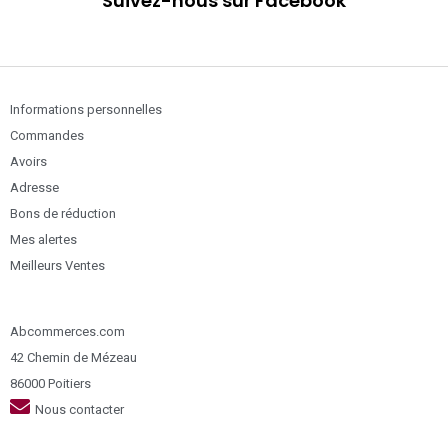
Suivez-nous sur Facebook
Informations personnelles
Commandes
Avoirs
Adresse
Bons de réduction
Mes alertes
Meilleurs Ventes
Abcommerces.com
42 Chemin de Mézeau
86000 Poitiers
Nous contacter