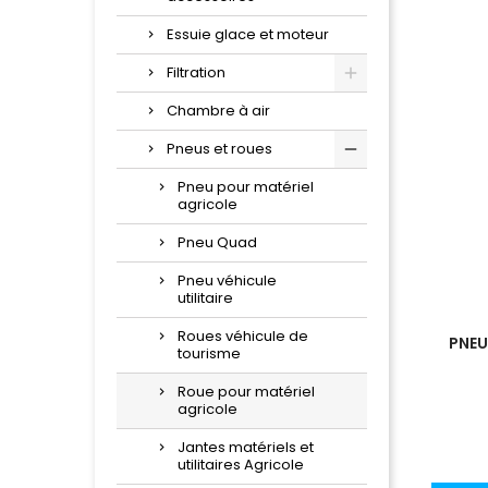
Essuie glace et moteur
Filtration
Chambre à air
Pneus et roues
Pneu pour matériel
agricole
Pneu Quad
Pneu véhicule
utilitaire
Roues véhicule de
PNEU
tourisme
Roue pour matériel
agricole
Jantes matériels et
utilitaires Agricole