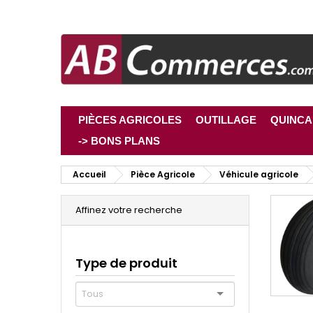
PIÈCES AGRICOLES
OUTILLAGE
QUINCA
-> BONS PLANS
Accueil
Pièce Agricole
Véhicule agricole
Affinez votre recherche
Type de produit