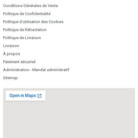
Conditions Générales de Vente
Politique de Confidentialité
Politique d’utilisation des Cookies
Politique de Rétractation
Politique de Livraison
Livraison
À propos
Paiement sécurisé
Administration - Mandat administratif
Sitemap