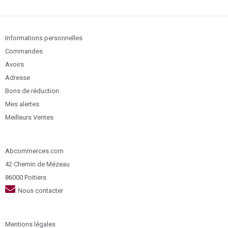
Informations personnelles
Commandes
Avoirs
Adresse
Bons de réduction
Mes alertes
Meilleurs Ventes
Abcommerces.com
42 Chemin de Mézeau
86000 Poitiers
Nous contacter
Mentions légales