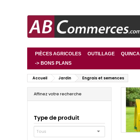
PIÈCES AGRICOLES
OUTILLAGE
QUINCA
-> BONS PLANS
Accueil
Jardin
Engrais et semences
Affinez votre recherche
Type de produit