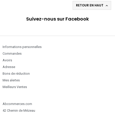
RETOUR EN HAUT

Suivez-nous sur Facebook
Informations personnelles
Commandes
Avoirs
Adresse
Bons de réduction
Mes alertes
Meilleurs Ventes
Abcommerces.com
42 Chemin de Mézeau