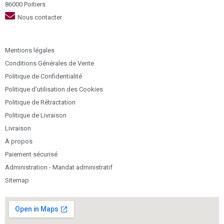
86000 Poitiers
Nous contacter
Mentions légales
Conditions Générales de Vente
Politique de Confidentialité
Politique d’utilisation des Cookies
Politique de Rétractation
Politique de Livraison
Livraison
À propos
Paiement sécurisé
Administration - Mandat administratif
Sitemap