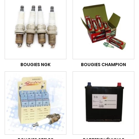
BOUGIES NGK
BOUGIES CHAMPION