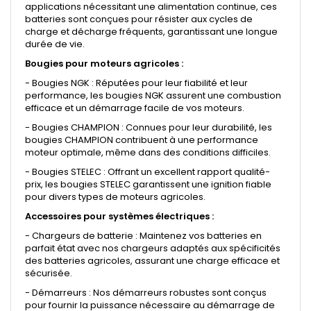
applications nécessitant une alimentation continue, ces
batteries sont conçues pour résister aux cycles de
charge et décharge fréquents, garantissant une longue
durée de vie.
Bougies pour moteurs agricoles :
- Bougies NGK : Réputées pour leur fiabilité et leur
performance, les bougies NGK assurent une combustion
efficace et un démarrage facile de vos moteurs.
- Bougies CHAMPION : Connues pour leur durabilité, les
bougies CHAMPION contribuent à une performance
moteur optimale, même dans des conditions difficiles.
- Bougies STELEC : Offrant un excellent rapport qualité-
prix, les bougies STELEC garantissent une ignition fiable
pour divers types de moteurs agricoles.
Accessoires pour systèmes électriques :
- Chargeurs de batterie : Maintenez vos batteries en
parfait état avec nos chargeurs adaptés aux spécificités
des batteries agricoles, assurant une charge efficace et
sécurisée.
- Démarreurs : Nos démarreurs robustes sont conçus
pour fournir la puissance nécessaire au démarrage de