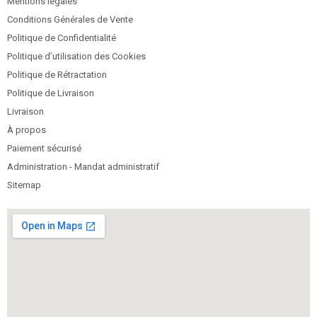
Mentions légales
Conditions Générales de Vente
Politique de Confidentialité
Politique d’utilisation des Cookies
Politique de Rétractation
Politique de Livraison
Livraison
À propos
Paiement sécurisé
Administration - Mandat administratif
Sitemap