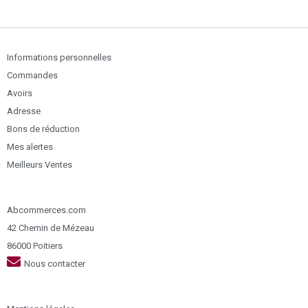
Informations personnelles
Commandes
Avoirs
Adresse
Bons de réduction
Mes alertes
Meilleurs Ventes
Abcommerces.com
42 Chemin de Mézeau
86000 Poitiers
Nous contacter