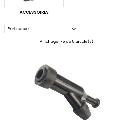
ACCESSOIRES

Pertinence
Affichage 1-5 de 5 article(s)