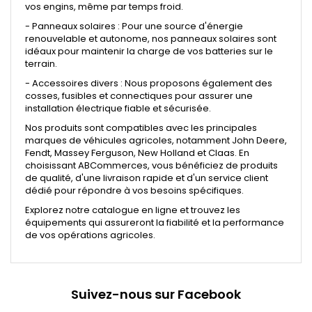
vos engins, même par temps froid.
- Panneaux solaires : Pour une source d'énergie
renouvelable et autonome, nos panneaux solaires sont
idéaux pour maintenir la charge de vos batteries sur le
terrain.
- Accessoires divers : Nous proposons également des
cosses, fusibles et connectiques pour assurer une
installation électrique fiable et sécurisée.
Nos produits sont compatibles avec les principales
marques de véhicules agricoles, notamment John Deere,
Fendt, Massey Ferguson, New Holland et Claas. En
choisissant ABCommerces, vous bénéficiez de produits
de qualité, d'une livraison rapide et d'un service client
dédié pour répondre à vos besoins spécifiques.
Explorez notre catalogue en ligne et trouvez les
équipements qui assureront la fiabilité et la performance
de vos opérations agricoles.
Suivez-nous sur Facebook