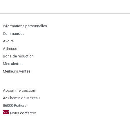
Informations personnelles
Commandes
Avoirs
Adresse
Bons de réduction
Mes alertes
Meilleurs Ventes
Abcommerces.com
42 Chemin de Mézeau
86000 Poitiers
Nous contacter