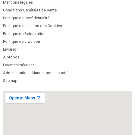
Mentions légales
Conditions Générales de Vente
Politique de Confidentialité
Politique d’utilisation des Cookies
Politique de Rétractation
Politique de Livraison
Livraison
À propos
Paiement sécurisé
Administration - Mandat administratif
Sitemap