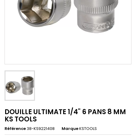
DOUILLE ULTIMATE 1/4" 6 PANS 8 MM
KS TOOLS
Référence
38-KS9221408
Marque
KSTOOLS