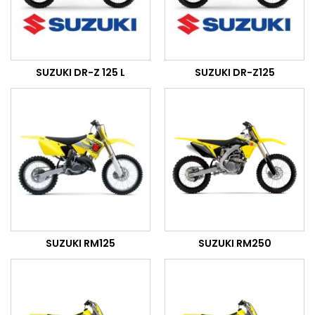
SUZUKI DR-Z 125 L
SUZUKI DR-Z125
SUZUKI RM125
SUZUKI RM250