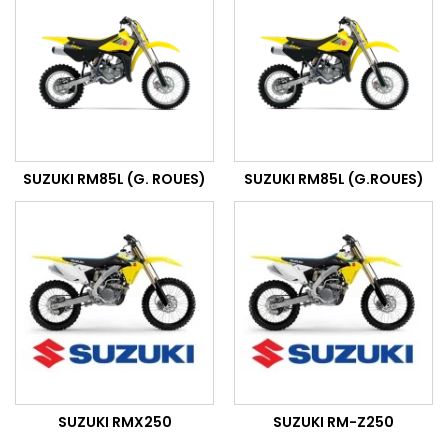
SUZUKI RM85L (G. ROUES)
SUZUKI RM85L (G.ROUES)
SUZUKI RMX250
SUZUKI RM-Z250