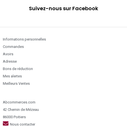
Suivez-nous sur Facebook
Informations personnelles
Commandes
Avoirs
Adresse
Bons de réduction
Mes alertes
Meilleurs Ventes
Abcommerces.com
42 Chemin de Mézeau
86000 Poitiers
Nous contacter