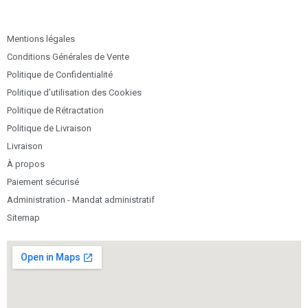
Mentions légales
Conditions Générales de Vente
Politique de Confidentialité
Politique d’utilisation des Cookies
Politique de Rétractation
Politique de Livraison
Livraison
À propos
Paiement sécurisé
Administration - Mandat administratif
Sitemap