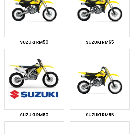
SUZUKI RM50
SUZUKI RM65
SUZUKI RM80
SUZUKI RM85