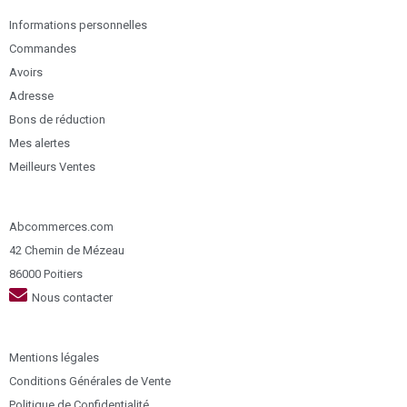
Informations personnelles
Commandes
Avoirs
Adresse
Bons de réduction
Mes alertes
Meilleurs Ventes
Abcommerces.com
42 Chemin de Mézeau
86000 Poitiers
Nous contacter
Mentions légales
Conditions Générales de Vente
Politique de Confidentialité