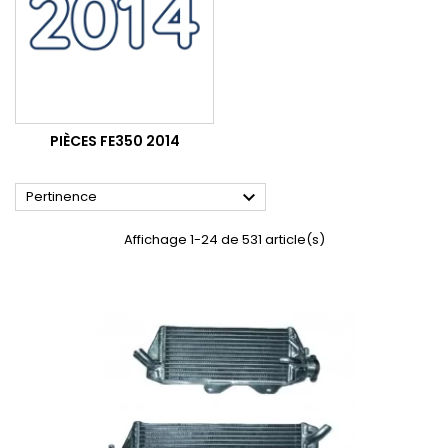
PIÈCES FE350 2014

Pertinence
Affichage 1-24 de 531 article(s)