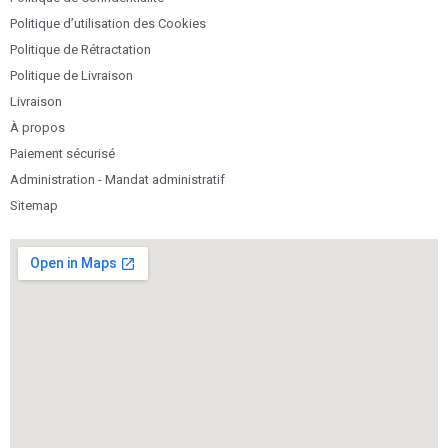
Politique d’utilisation des Cookies
Politique de Rétractation
Politique de Livraison
Livraison
À propos
Paiement sécurisé
Administration - Mandat administratif
Sitemap