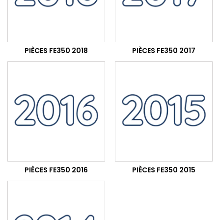
PIÈCES FE350 2018
PIÈCES FE350 2017
PIÈCES FE350 2016
PIÈCES FE350 2015