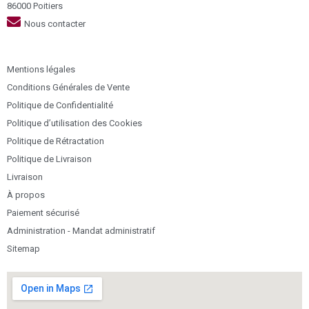
86000 Poitiers
Nous contacter
Mentions légales
Conditions Générales de Vente
Politique de Confidentialité
Politique d’utilisation des Cookies
Politique de Rétractation
Politique de Livraison
Livraison
À propos
Paiement sécurisé
Administration - Mandat administratif
Sitemap