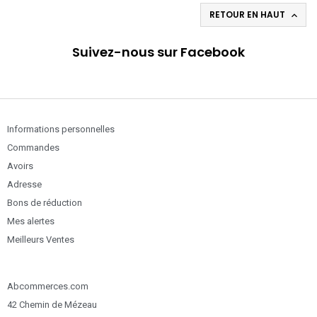
RETOUR EN HAUT

Suivez-nous sur Facebook
Informations personnelles
Commandes
Avoirs
Adresse
Bons de réduction
Mes alertes
Meilleurs Ventes
Abcommerces.com
42 Chemin de Mézeau