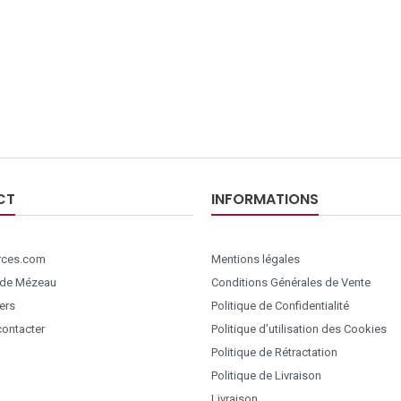
CT
INFORMATIONS
ces.com
Mentions légales
 de Mézeau
Conditions Générales de Vente
ers
Politique de Confidentialité
ontacter
Politique d’utilisation des Cookies
Politique de Rétractation
Politique de Livraison
Livraison