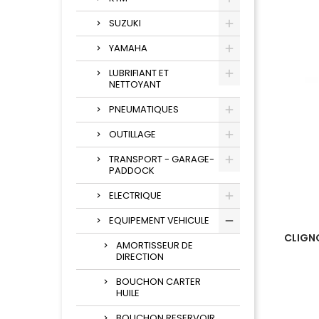
SUZUKI
YAMAHA
LUBRIFIANT ET
NETTOYANT
PNEUMATIQUES
OUTILLAGE
TRANSPORT - GARAGE-
PADDOCK
ELECTRIQUE
EQUIPEMENT VEHICULE
CLIGNO
AMORTISSEUR DE
DIRECTION
BOUCHON CARTER
HUILE
BOUCHON RESERVOIR