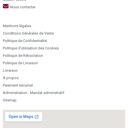
Nous contacter
Mentions légales
Conditions Générales de Vente
Politique de Confidentialité
Politique d’utilisation des Cookies
Politique de Rétractation
Politique de Livraison
Livraison
À propos
Paiement sécurisé
Administration - Mandat administratif
Sitemap