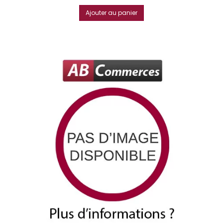
Ajouter au panier