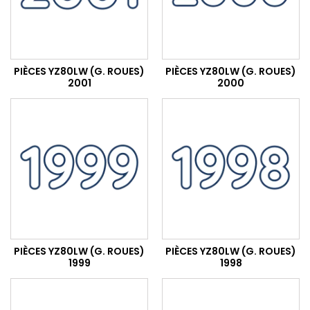
PIÈCES YZ80LW (G. ROUES)
PIÈCES YZ80LW (G. ROUES)
2001
2000
PIÈCES YZ80LW (G. ROUES)
PIÈCES YZ80LW (G. ROUES)
1999
1998