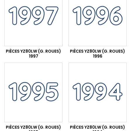
PIÈCES YZ80LW (G. ROUES)
PIÈCES YZ80LW (G. ROUES)
1997
1996
PIÈCES YZ80LW (G. ROUES)
PIÈCES YZ80LW (G. ROUES)