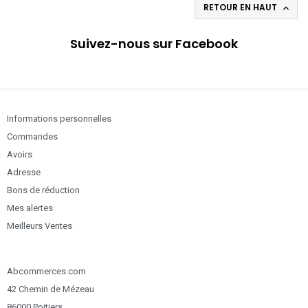
RETOUR EN HAUT

Suivez-nous sur Facebook
Informations personnelles
Commandes
Avoirs
Adresse
Bons de réduction
Mes alertes
Meilleurs Ventes
Abcommerces.com
42 Chemin de Mézeau
86000 Poitiers