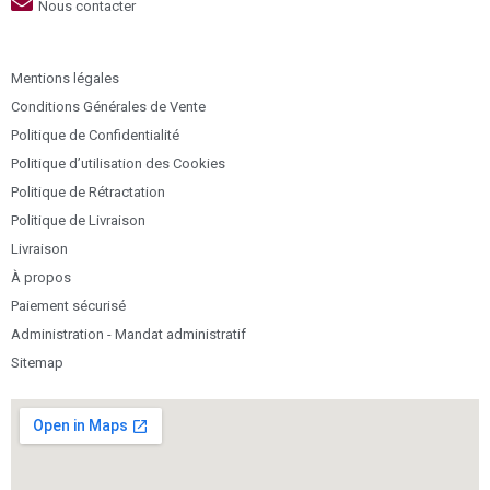
Nous contacter
Mentions légales
Conditions Générales de Vente
Politique de Confidentialité
Politique d’utilisation des Cookies
Politique de Rétractation
Politique de Livraison
Livraison
À propos
Paiement sécurisé
Administration - Mandat administratif
Sitemap