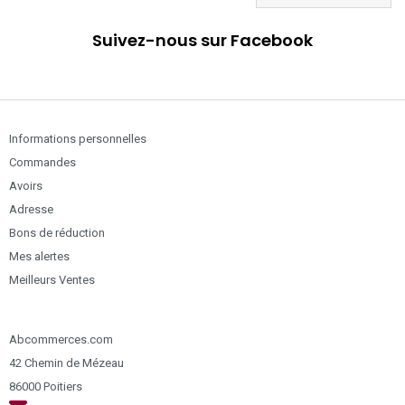
Suivez-nous sur Facebook
Informations personnelles
Commandes
Avoirs
Adresse
Bons de réduction
Mes alertes
Meilleurs Ventes
Abcommerces.com
42 Chemin de Mézeau
86000 Poitiers