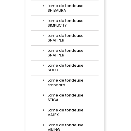
Lame de tondeuse
SHIBAURA
Lame de tondeuse
SIMPLICITY
Lame de tondeuse
SNAPPER
Lame de tondeuse
SNAPPER
Lame de tondeuse
SOLO
Lame de tondeuse
standard
Lame de tondeuse
STIGA
Lame de tondeuse
VALEX
Lame de tondeuse
VIKING