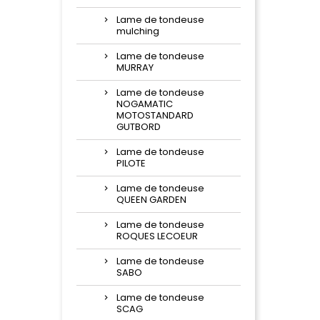
Lame de tondeuse
mulching
Lame de tondeuse
MURRAY
Lame de tondeuse
NOGAMATIC
MOTOSTANDARD
GUTBORD
Lame de tondeuse
PILOTE
Lame de tondeuse
QUEEN GARDEN
Lame de tondeuse
ROQUES LECOEUR
Lame de tondeuse
SABO
Lame de tondeuse
SCAG