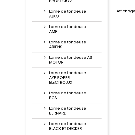
PROSTEJOV
Affichage 
Lame de tondeuse
ALKO
Lame de tondeuse
AMF
Lame de tondeuse
ARIENS
Lame de tondeuse AS
MOTOR
Lame de tondeuse
AYP ROPER
ELECTROLUX
Lame de tondeuse
BCS
Lame de tondeuse
BERNARD
Lame de tondeuse
BLACK ET DECKER