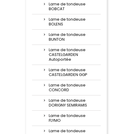
Lame de tondeuse
BOBCAT
Lame de tondeuse
BOLENS
Lame de tondeuse
BUNTON
Lame de tondeuse
CASTELGARDEN
Autoportée
Lame de tondeuse
CASTELGARDEN GGP
Lame de tondeuse
CONCORD
Lame de tondeuse
DORIGNY SEMIRAMIS
Lame de tondeuse
FLYMO
Lame de tondeuse