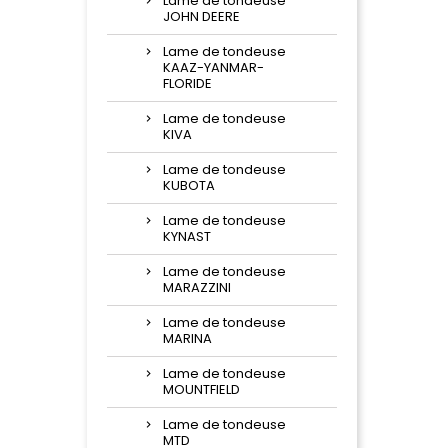
Lame de tondeuse
JOHN DEERE
Lame de tondeuse
KAAZ-YANMAR-
FLORIDE
Lame de tondeuse
KIVA
Lame de tondeuse
KUBOTA
Lame de tondeuse
KYNAST
Lame de tondeuse
MARAZZINI
Lame de tondeuse
MARINA
Lame de tondeuse
MOUNTFIELD
Lame de tondeuse
MTD