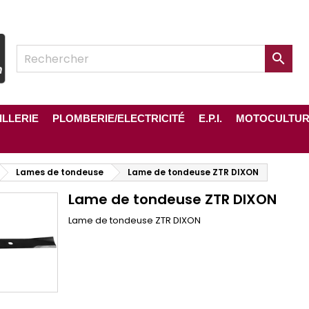

ILLERIE
PLOMBERIE/ELECTRICITÉ
E.P.I.
MOTOCULTU
Lames de tondeuse
Lame de tondeuse ZTR DIXON
Lame de tondeuse ZTR DIXON
Lame de tondeuse ZTR DIXON