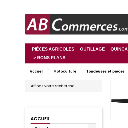
PIÈCES AGRICOLES
OUTILLAGE
QUINCA
-> BONS PLANS
Accueil
Motoculture
Tondeuses et pièces
Affinez votre recherche
ACCUEIL