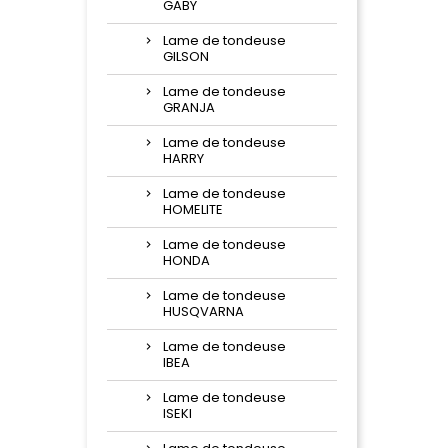
GABY
Lame de tondeuse
GILSON
Lame de tondeuse
GRANJA
Lame de tondeuse
HARRY
Lame de tondeuse
HOMELITE
Lame de tondeuse
HONDA
Lame de tondeuse
HUSQVARNA
Lame de tondeuse
IBEA
Lame de tondeuse
ISEKI