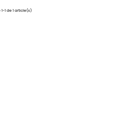
1-1 de 1 article(s)