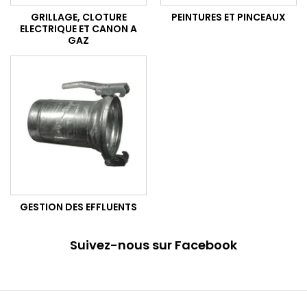
GRILLAGE, CLOTURE
PEINTURES ET PINCEAUX
ELECTRIQUE ET CANON A
GAZ
GESTION DES EFFLUENTS
Suivez-nous sur Facebook