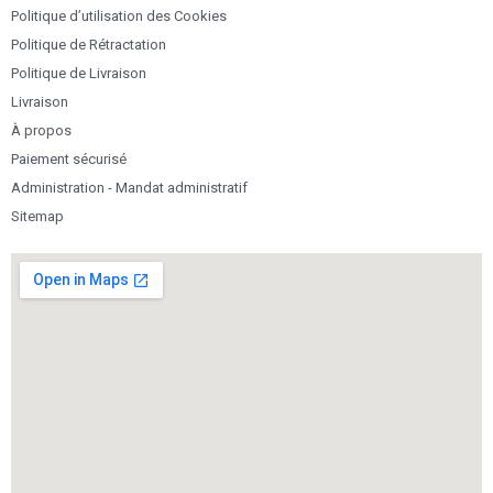
Politique d’utilisation des Cookies
Politique de Rétractation
Politique de Livraison
Livraison
À propos
Paiement sécurisé
Administration - Mandat administratif
Sitemap