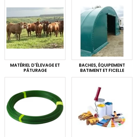
MATÉRIEL D'ÉLEVAGE ET
BACHES, ÉQUIPEMENT
PÂTURAGE
BATIMENT ET FICELLE