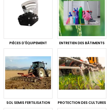
PIÈCES D'ÉQUIPEMENT
ENTRETIEN DES BÂTIMENTS
SOL SEMIS FERTILISATION
PROTECTION DES CULTURES