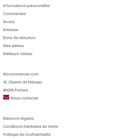
Informations personnelles
Commandes
Avoirs
Adresse
Bons de réduction
Mes alertes
Meilleurs Ventes
Abcommerces.com
42 Chemin de Mézeau
86000 Poitiers
Nous contacter
Mentions légales
Conditions Générales de Vente
Politique de Confidentialité