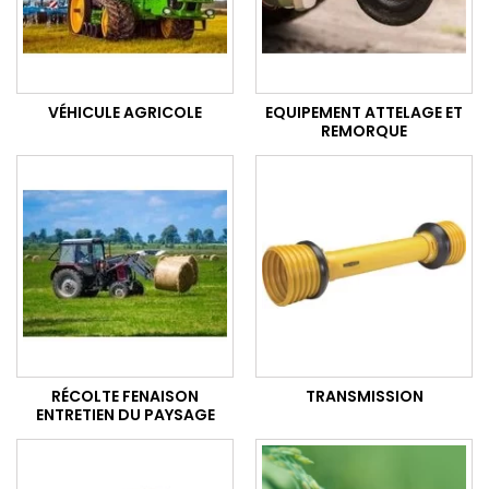
VÉHICULE AGRICOLE
EQUIPEMENT ATTELAGE ET
REMORQUE
RÉCOLTE FENAISON
TRANSMISSION
ENTRETIEN DU PAYSAGE