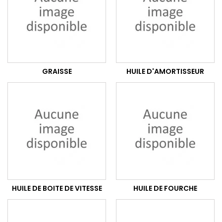
GRAISSE
HUILE D'AMORTISSEUR
HUILE DE BOITE DE VITESSE
HUILE DE FOURCHE