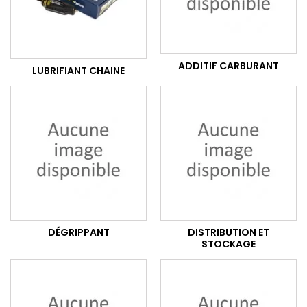
ADDITIF CARBURANT
LUBRIFIANT CHAINE
DÉGRIPPANT
DISTRIBUTION ET
STOCKAGE