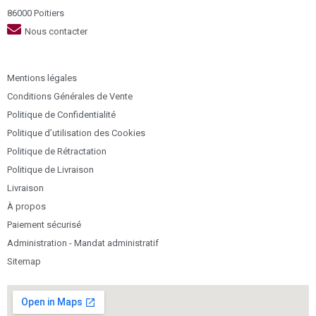
86000 Poitiers
Nous contacter
Mentions légales
Conditions Générales de Vente
Politique de Confidentialité
Politique d’utilisation des Cookies
Politique de Rétractation
Politique de Livraison
Livraison
À propos
Paiement sécurisé
Administration - Mandat administratif
Sitemap