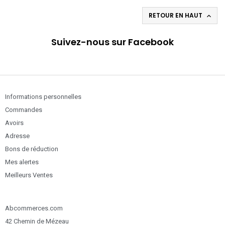
RETOUR EN HAUT

Suivez-nous sur Facebook
Informations personnelles
Commandes
Avoirs
Adresse
Bons de réduction
Mes alertes
Meilleurs Ventes
Abcommerces.com
42 Chemin de Mézeau