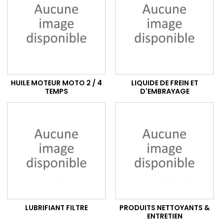
HUILE MOTEUR MOTO 2 / 4
LIQUIDE DE FREIN ET
TEMPS
D'EMBRAYAGE
LUBRIFIANT FILTRE
PRODUITS NETTOYANTS &
ENTRETIEN