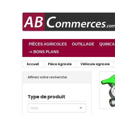
PIÈCES AGRICOLES
OUTILLAGE
QUINCA
-> BONS PLANS
Accueil
Pièce Agricole
Véhicule agricole
Affinez votre recherche
Type de produit