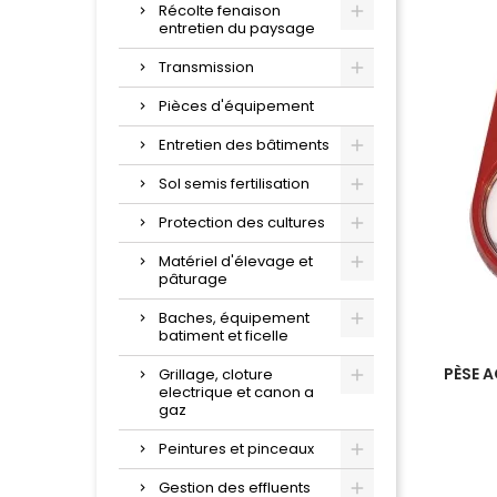
Récolte fenaison
entretien du paysage
Transmission
Pièces d'équipement
Entretien des bâtiments
Sol semis fertilisation
Protection des cultures
Matériel d'élevage et
pâturage
Baches, équipement
batiment et ficelle
PÈSE 
Grillage, cloture
electrique et canon a
gaz
Peintures et pinceaux
Gestion des effluents