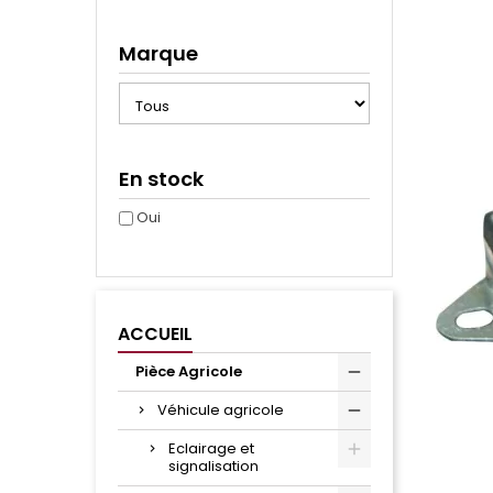
Marque
En stock
Oui
ACCUEIL
Pièce Agricole
Véhicule agricole
Eclairage et
signalisation