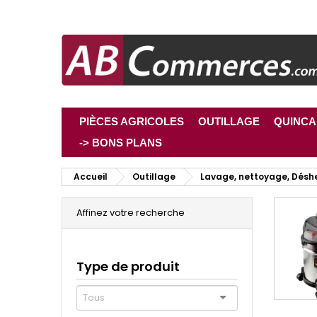
PIÈCES AGRICOLES
OUTILLAGE
QUINCA
-> BONS PLANS
Accueil
Outillage
Lavage, nettoyage, Dés
Affinez votre recherche
Type de produit