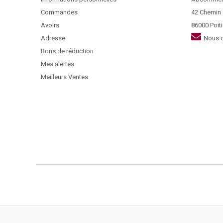
Commandes
42 Chemin
Avoirs
86000 Poiti
Adresse
Nous c
Bons de réduction
Mes alertes
Meilleurs Ventes