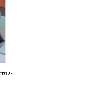
TISSU -