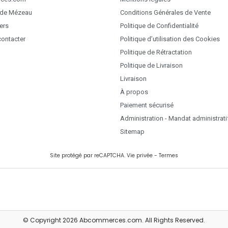
 de Mézeau
Conditions Générales de Vente
ers
Politique de Confidentialité
ontacter
Politique d’utilisation des Cookies
Politique de Rétractation
Politique de Livraison
Livraison
À propos
Paiement sécurisé
Administration - Mandat administrati
Sitemap
Site protégé par reCAPTCHA.
Vie privée
-
Termes
© Copyright 2026 Abcommerces.com. All Rights Reserved.