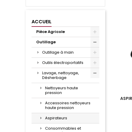
ACCUEIL
Pièce Agricole
Outillage
Outillage à main
Outils électroportatifs
Lavage, nettoyage,
Désherbage
Nettoyeurs haute
pression
ASPI
Accessoires nettoyeurs
haute pression
Aspirateurs
Consommables et