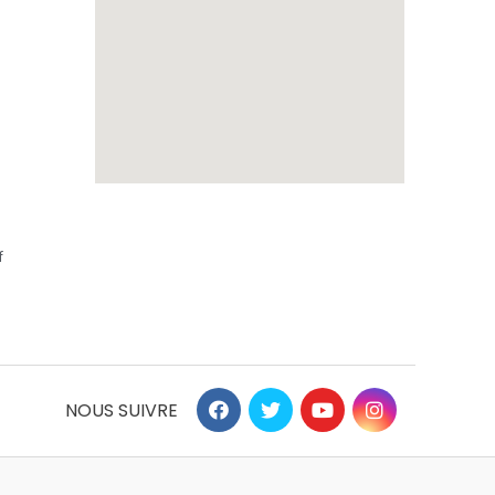
f
NOUS SUIVRE