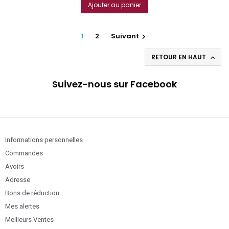
Ajouter au panier
1
2
Suivant

RETOUR EN HAUT

Suivez-nous sur Facebook
Informations personnelles
Commandes
Avoirs
Adresse
Bons de réduction
Mes alertes
Meilleurs Ventes