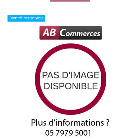
Bientôt disponible