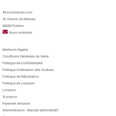
Abcommerces.com
42 Chemin de Mézeau
86000 Poitiers
Nous contacter
Mentions légales
Conditions Générales de Vente
Politique de Confidentialité
Politique d’utilisation des Cookies
Politique de Rétractation
Politique de Livraison
Livraison
À propos
Paiement sécurisé
Administration - Mandat administratif