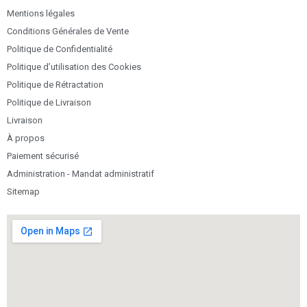
Mentions légales
Conditions Générales de Vente
Politique de Confidentialité
Politique d’utilisation des Cookies
Politique de Rétractation
Politique de Livraison
Livraison
À propos
Paiement sécurisé
Administration - Mandat administratif
Sitemap