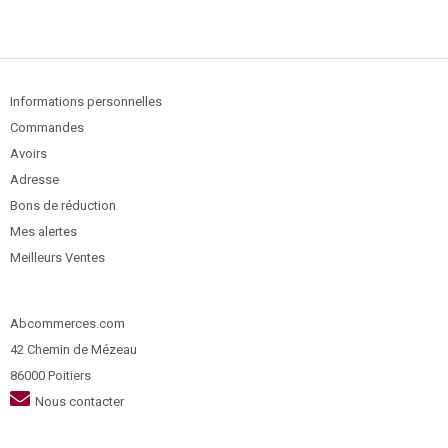
Informations personnelles
Commandes
Avoirs
Adresse
Bons de réduction
Mes alertes
Meilleurs Ventes
Abcommerces.com
42 Chemin de Mézeau
86000 Poitiers
Nous contacter