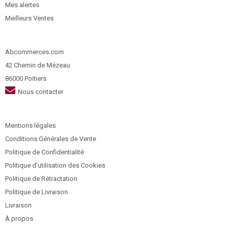
Mes alertes
Meilleurs Ventes
Abcommerces.com
42 Chemin de Mézeau
86000 Poitiers
Nous contacter
Mentions légales
Conditions Générales de Vente
Politique de Confidentialité
Politique d’utilisation des Cookies
Politique de Rétractation
Politique de Livraison
Livraison
À propos