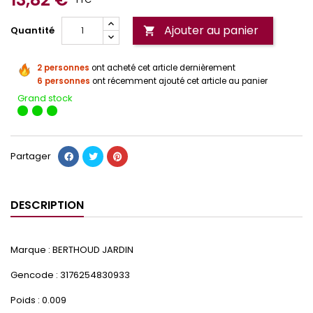
Ajouter au panier
Quantité

2 personnes
ont acheté cet article dernièrement
6 personnes
ont récemment ajouté cet article au panier
Grand stock
Partager
DESCRIPTION
Marque : BERTHOUD JARDIN
Gencode : 3176254830933
Poids : 0.009