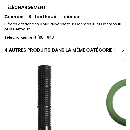
TÉLÉCHARGEMENT
Cosmos_18_berthoud__pieces
Pièces détachées pour Pulvérisateur Cosmos 18 et Cosmos 18
plus Berthoud
Téléchargement (98.48KB)
4 AUTRES PRODUITS DANS LA MÊME CATÉGORIE :
>
<