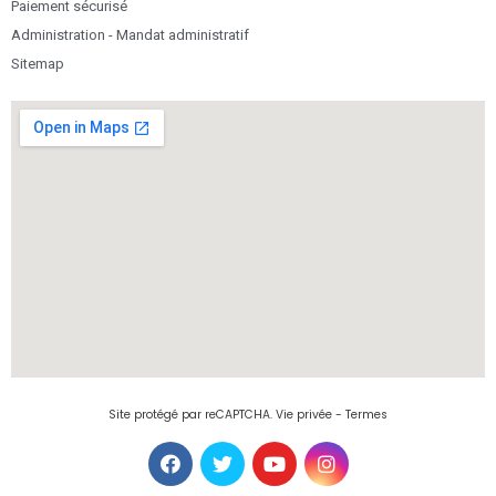
Paiement sécurisé
Administration - Mandat administratif
Sitemap
Site protégé par reCAPTCHA.
Vie privée
-
Termes