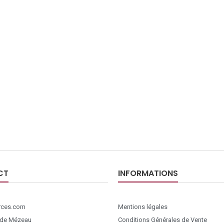
CT
INFORMATIONS
ces.com
Mentions légales
 de Mézeau
Conditions Générales de Vente