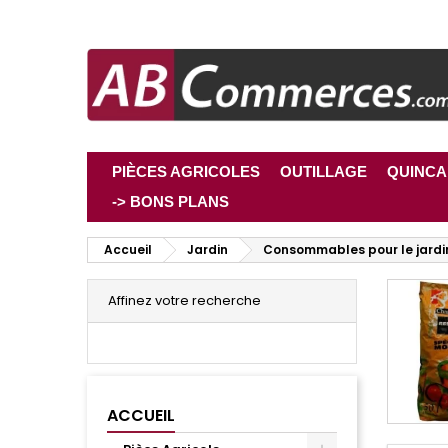
PIÈCES AGRICOLES
OUTILLAGE
QUINCA
-> BONS PLANS
Accueil
Jardin
Consommables pour le jardi
Affinez votre recherche
ACCUEIL