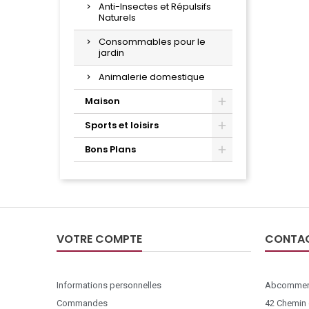
Anti-Insectes et Répulsifs
Naturels
Consommables pour le
jardin
Animalerie domestique
Maison
Sports et loisirs
Bons Plans
VOTRE COMPTE
CONTA
Informations personnelles
Abcommer
Commandes
42 Chemin