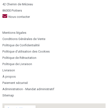
42 Chemin de Mézeau
86000 Poitiers
Nous contacter
Mentions légales
Conditions Générales de Vente
Politique de Confidentialité
Politique d’utilisation des Cookies
Politique de Rétractation
Politique de Livraison
Livraison
À propos
Paiement sécurisé
Administration - Mandat administratif
Sitemap