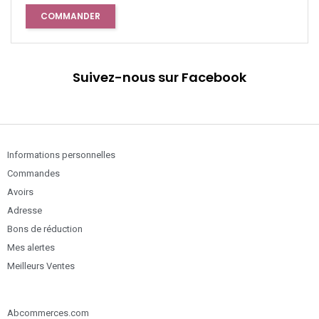
COMMANDER
Suivez-nous sur Facebook
Informations personnelles
Commandes
Avoirs
Adresse
Bons de réduction
Mes alertes
Meilleurs Ventes
Abcommerces.com