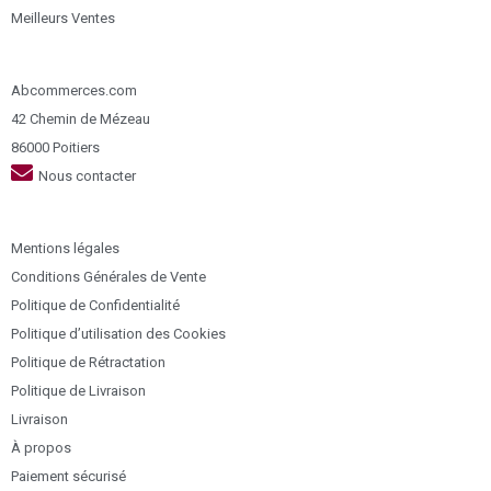
Meilleurs Ventes
Abcommerces.com
42 Chemin de Mézeau
86000 Poitiers
Nous contacter
Mentions légales
Conditions Générales de Vente
Politique de Confidentialité
Politique d’utilisation des Cookies
Politique de Rétractation
Politique de Livraison
Livraison
À propos
Paiement sécurisé