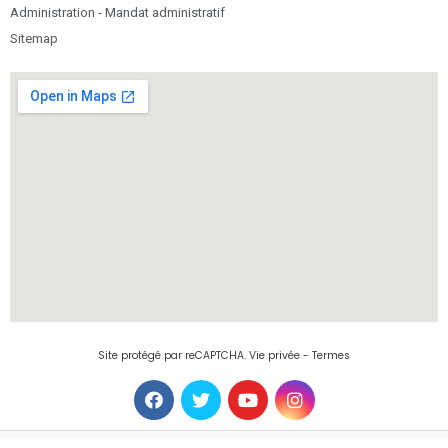
Administration - Mandat administratif
Sitemap
Site protégé par reCAPTCHA.
Vie privée
-
Termes