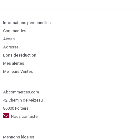
Informations personnelles
Commandes
Avoirs
Adresse
Bons de réduction
Mes alertes
Meilleurs Ventes
Abcommerces.com
42 Chemin de Mézeau
86000 Poitiers
Nous contacter
Mentions légales