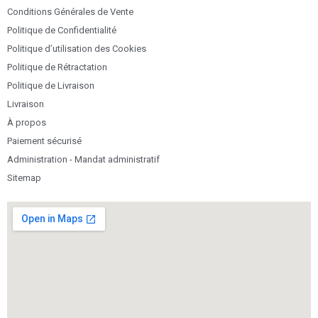
Conditions Générales de Vente
Politique de Confidentialité
Politique d’utilisation des Cookies
Politique de Rétractation
Politique de Livraison
Livraison
À propos
Paiement sécurisé
Administration - Mandat administratif
Sitemap