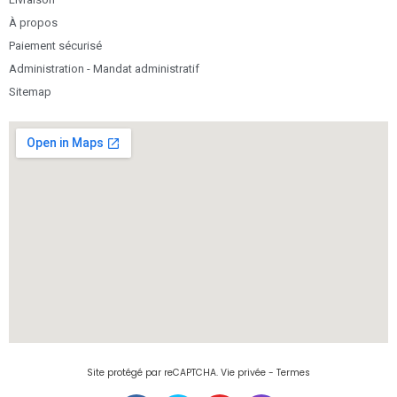
À propos
Paiement sécurisé
Administration - Mandat administratif
Sitemap
Site protégé par reCAPTCHA.
Vie privée
-
Termes