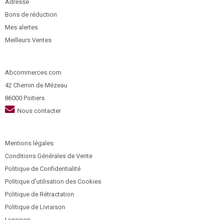
Adresse
Bons de réduction
Mes alertes
Meilleurs Ventes
Abcommerces.com
42 Chemin de Mézeau
86000 Poitiers
Nous contacter
Mentions légales
Conditions Générales de Vente
Politique de Confidentialité
Politique d’utilisation des Cookies
Politique de Rétractation
Politique de Livraison
Livraison