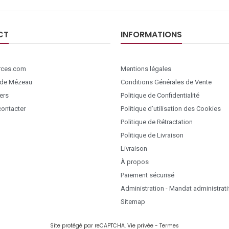
CT
INFORMATIONS
ces.com
Mentions légales
 de Mézeau
Conditions Générales de Vente
ers
Politique de Confidentialité
ontacter
Politique d’utilisation des Cookies
Politique de Rétractation
Politique de Livraison
Livraison
À propos
Paiement sécurisé
Administration - Mandat administrati
Sitemap
Site protégé par reCAPTCHA.
Vie privée
-
Termes