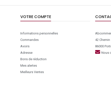
VOTRE COMPTE
CONTA
Informations personnelles
Abcommer
Commandes
42 Chemin
Avoirs
86000 Poiti
Adresse
Nous c
Bons de réduction
Mes alertes
Meilleurs Ventes