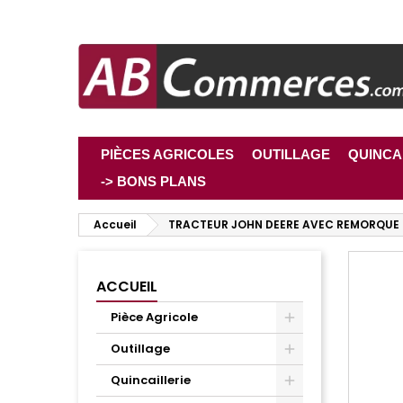
PIÈCES AGRICOLES
OUTILLAGE
QUINCA
-> BONS PLANS
Accueil
TRACTEUR JOHN DEERE AVEC REMORQUE
ACCUEIL
Pièce Agricole
Outillage
Quincaillerie