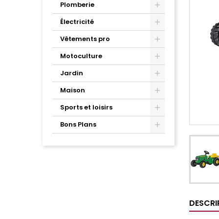
Plomberie
Électricité
Vêtements pro
Motoculture
Jardin
Maison
Sports et loisirs
Bons Plans
DESCRI