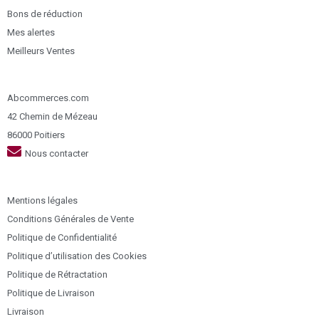
Bons de réduction
Mes alertes
Meilleurs Ventes
Abcommerces.com
42 Chemin de Mézeau
86000 Poitiers
Nous contacter
Mentions légales
Conditions Générales de Vente
Politique de Confidentialité
Politique d’utilisation des Cookies
Politique de Rétractation
Politique de Livraison
Livraison