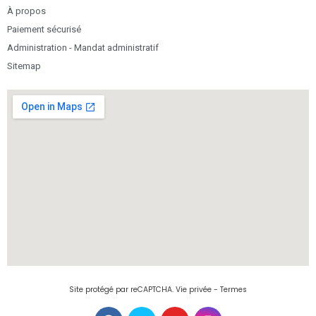
À propos
Paiement sécurisé
Administration - Mandat administratif
Sitemap
Site protégé par reCAPTCHA.
Vie privée
-
Termes