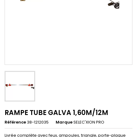
RAMPE TUBE GALVA 1,60M/12M
Référence
38-1212035
Marque
SELEC'XION PRO
Livrée complète avec feux, ampoules, triangle, porte-plaque