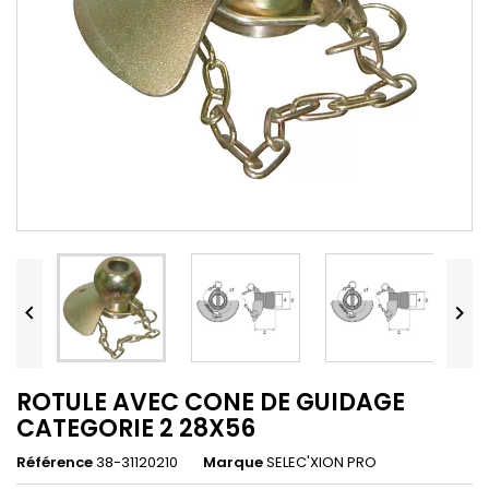


ROTULE AVEC CONE DE GUIDAGE
CATEGORIE 2 28X56
Référence
38-31120210
Marque
SELEC'XION PRO