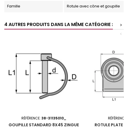
Famille
Rotule avec cône et goupille
4 AUTRES PRODUITS DANS LA MÊME CATÉGORIE :
>
<
RÉFÉRENCE:
38-31135010_
RÉFÉRENCE:
GOUPILLE STANDARD 8X45 ZINGUE
ROTULE PLATE A