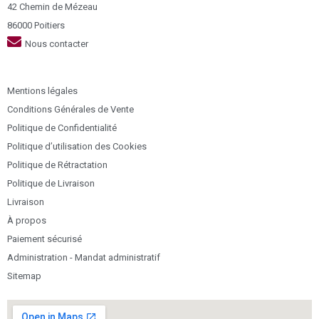
42 Chemin de Mézeau
86000 Poitiers
Nous contacter
Mentions légales
Conditions Générales de Vente
Politique de Confidentialité
Politique d’utilisation des Cookies
Politique de Rétractation
Politique de Livraison
Livraison
À propos
Paiement sécurisé
Administration - Mandat administratif
Sitemap