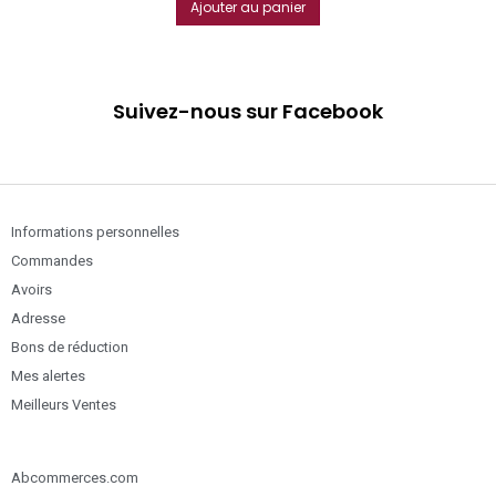
Ajouter au panier
Suivez-nous sur Facebook
Informations personnelles
Commandes
Avoirs
Adresse
Bons de réduction
Mes alertes
Meilleurs Ventes
Abcommerces.com