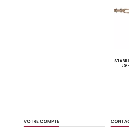
STABIL
LG 
VOTRE COMPTE
CONTA