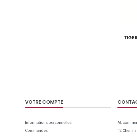
TIGE 
VOTRE COMPTE
CONTA
Informations personnelles
Abcommer
Commandes
42 Chemin