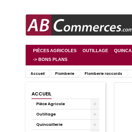
PIÈCES AGRICOLES
OUTILLAGE
QUINCA
-> BONS PLANS
Accueil
Plomberie
Plomberie raccords
ACCUEIL
Pièce Agricole
Outillage
Quincaillerie