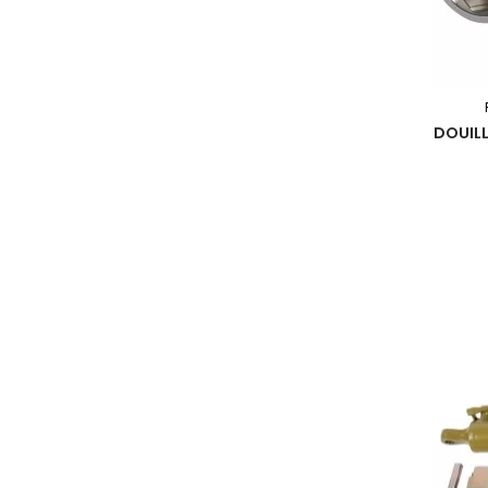
DOUILL