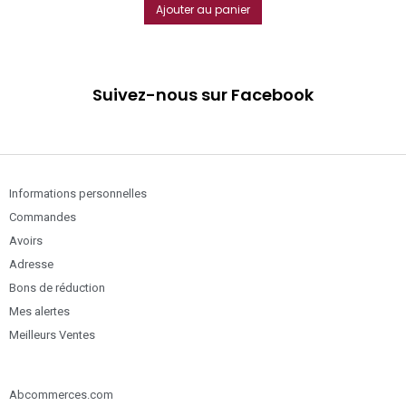
Ajouter au panier
Suivez-nous sur Facebook
Informations personnelles
Commandes
Avoirs
Adresse
Bons de réduction
Mes alertes
Meilleurs Ventes
Abcommerces.com