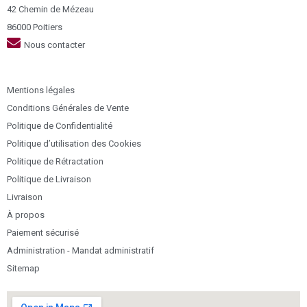
42 Chemin de Mézeau
86000 Poitiers
Nous contacter
Mentions légales
Conditions Générales de Vente
Politique de Confidentialité
Politique d’utilisation des Cookies
Politique de Rétractation
Politique de Livraison
Livraison
À propos
Paiement sécurisé
Administration - Mandat administratif
Sitemap