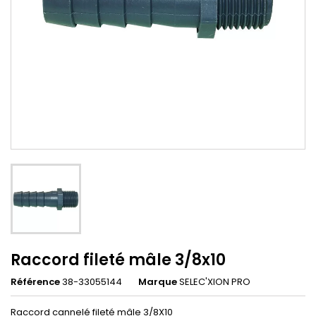
Raccord fileté mâle 3/8x10
Référence
38-33055144
Marque
SELEC'XION PRO
Raccord cannelé fileté mâle 3/8X10