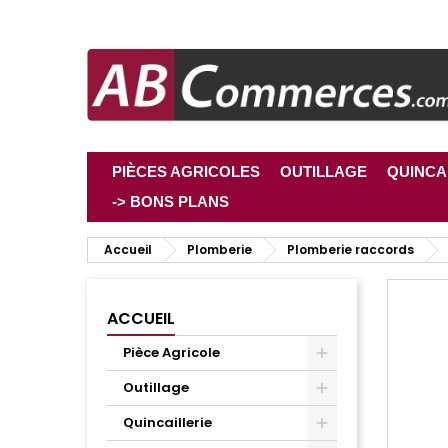
PIÈCES AGRICOLES
OUTILLAGE
QUINCA
-> BONS PLANS
Accueil
Plomberie
Plomberie raccords
ACCUEIL
Pièce Agricole
Outillage
Quincaillerie