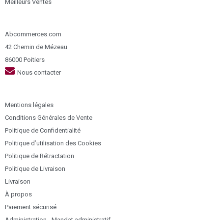
Meilleurs Ventes
Abcommerces.com
42 Chemin de Mézeau
86000 Poitiers
Nous contacter
Mentions légales
Conditions Générales de Vente
Politique de Confidentialité
Politique d’utilisation des Cookies
Politique de Rétractation
Politique de Livraison
Livraison
À propos
Paiement sécurisé
Administration - Mandat administratif