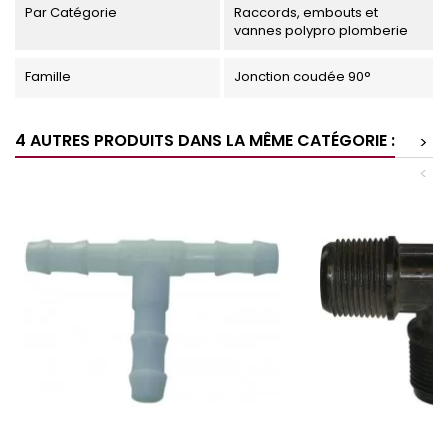
Par Catégorie
Raccords, embouts et
vannes polypro plomberie
Famille
Jonction coudée 90°
4 AUTRES PRODUITS DANS LA MÊME CATÉGORIE :
>
<