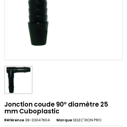
Jonction coude 90° diamètre 25
mm Cuboplastic
Référence
38-33047604
Marque
SELEC'XION PRO