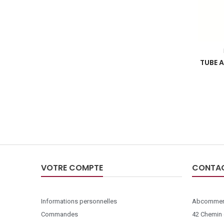
TUBE A
VOTRE COMPTE
CONTA
Informations personnelles
Abcommer
Commandes
42 Chemin