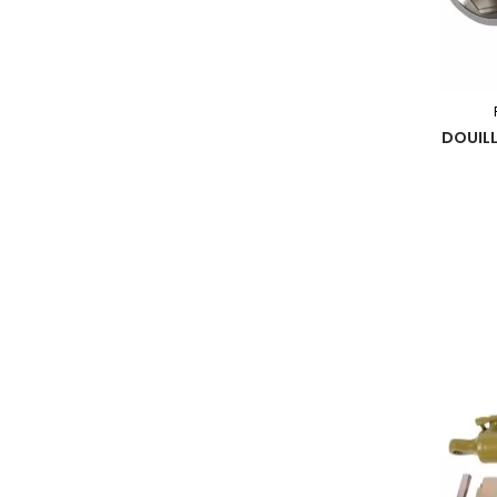
DOUILL