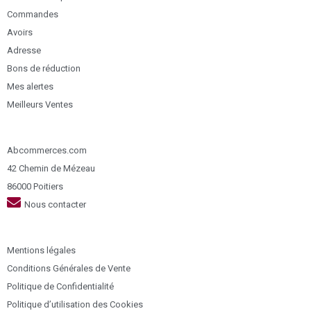
Commandes
Avoirs
Adresse
Bons de réduction
Mes alertes
Meilleurs Ventes
Abcommerces.com
42 Chemin de Mézeau
86000 Poitiers
Nous contacter
Mentions légales
Conditions Générales de Vente
Politique de Confidentialité
Politique d’utilisation des Cookies