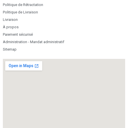
Politique de Rétractation
Politique de Livraison
Livraison
À propos
Paiement sécurisé
Administration - Mandat administratif
Sitemap