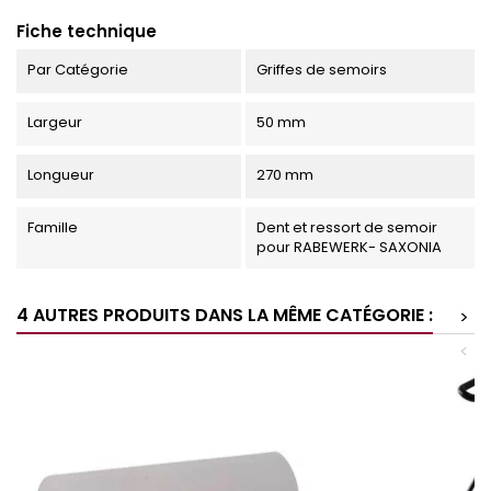
Fiche technique
Par Catégorie
Griffes de semoirs
Largeur
50 mm
Longueur
270 mm
Famille
Dent et ressort de semoir
pour RABEWERK- SAXONIA
4 AUTRES PRODUITS DANS LA MÊME CATÉGORIE :
>
<