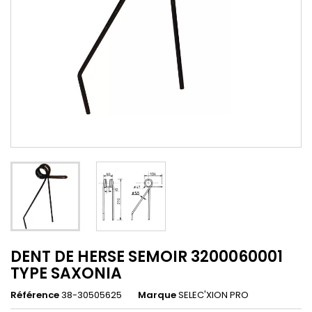
DENT DE HERSE SEMOIR 3200060001
TYPE SAXONIA
Référence
38-30505625
Marque
SELEC'XION PRO