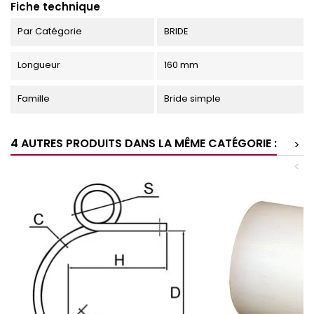
Fiche technique
Par Catégorie
BRIDE
Longueur
160 mm
Famille
Bride simple
4 AUTRES PRODUITS DANS LA MÊME CATÉGORIE :
>
<