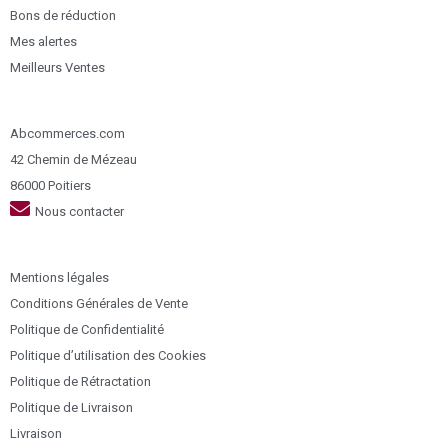
Bons de réduction
Mes alertes
Meilleurs Ventes
Abcommerces.com
42 Chemin de Mézeau
86000 Poitiers
Nous contacter
Mentions légales
Conditions Générales de Vente
Politique de Confidentialité
Politique d’utilisation des Cookies
Politique de Rétractation
Politique de Livraison
Livraison