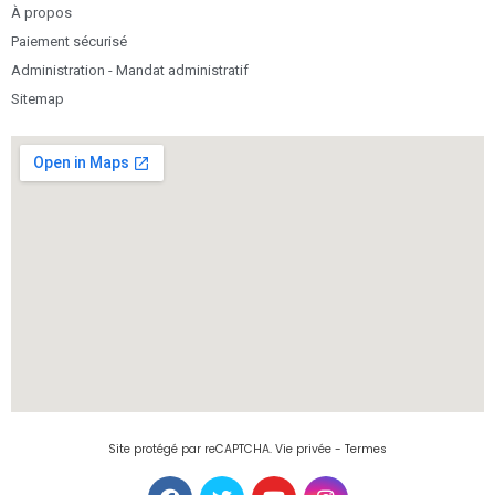
À propos
Paiement sécurisé
Administration - Mandat administratif
Sitemap
Site protégé par reCAPTCHA.
Vie privée
-
Termes