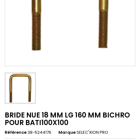
BRIDE NUE 18 MM LG 160 MM BICHRO
POUR BATI100X100
Référence
38-5244176
Marque
SELEC'XION PRO