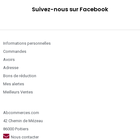
Suivez-nous sur Facebook
Informations personnelles
Commandes
Avoirs
Adresse
Bons de réduction
Mes alertes
Meilleurs Ventes
Abcommerces.com
42 Chemin de Mézeau
86000 Poitiers
Nous contacter