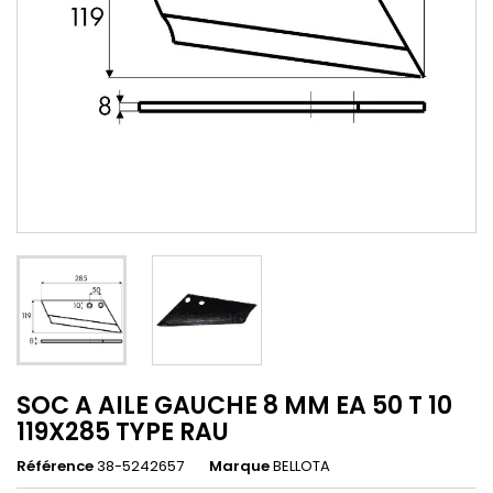
SOC A AILE GAUCHE 8 MM EA 50 T 10
119X285 TYPE RAU
Référence
38-5242657
Marque
BELLOTA