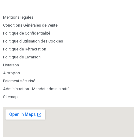
Mentions légales
Conditions Générales de Vente
Politique de Confidentialité
Politique d’utilisation des Cookies
Politique de Rétractation
Politique de Livraison
Livraison
À propos
Paiement sécurisé
Administration - Mandat administratif
Sitemap