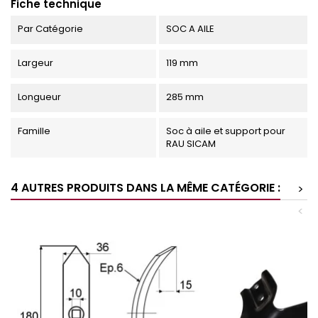
Fiche technique
Par Catégorie
SOC A AILE
Largeur
119 mm
Longueur
285 mm
Famille
Soc à aile et support pour
RAU SICAM
4 AUTRES PRODUITS DANS LA MÊME CATÉGORIE :
>
<