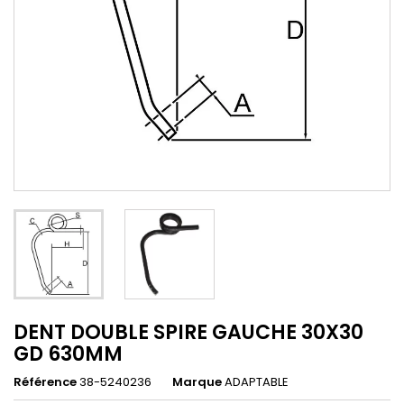
DENT DOUBLE SPIRE GAUCHE 30X30
GD 630MM
Référence
38-5240236
Marque
ADAPTABLE