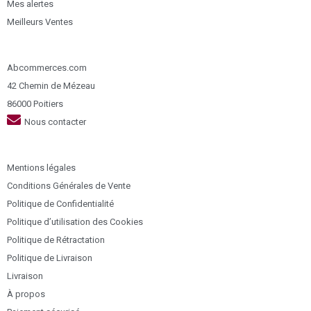
Mes alertes
Meilleurs Ventes
Abcommerces.com
42 Chemin de Mézeau
86000 Poitiers
Nous contacter
Mentions légales
Conditions Générales de Vente
Politique de Confidentialité
Politique d’utilisation des Cookies
Politique de Rétractation
Politique de Livraison
Livraison
À propos