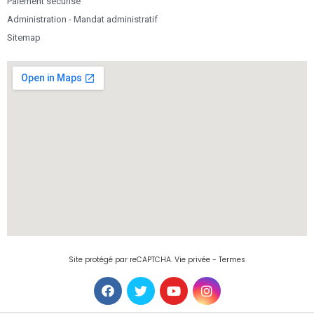
Paiement sécurisé
Administration - Mandat administratif
Sitemap
Site protégé par reCAPTCHA.
Vie privée
-
Termes