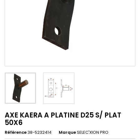
AXE KAERA A PLATINE D25 S/ PLAT
50X6
Référence
38-5232414
Marque
SELEC'XION PRO