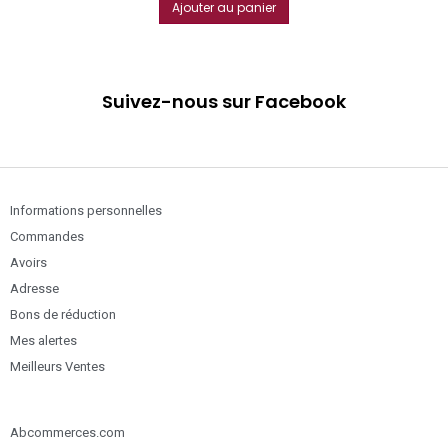
Ajouter au panier
Suivez-nous sur Facebook
Informations personnelles
Commandes
Avoirs
Adresse
Bons de réduction
Mes alertes
Meilleurs Ventes
Abcommerces.com