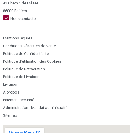
42 Chemin de Mézeau
86000 Poitiers
Nous contacter
Mentions légales
Conditions Générales de Vente
Politique de Confidentialité
Politique d’utilisation des Cookies
Politique de Rétractation
Politique de Livraison
Livraison
À propos
Paiement sécurisé
Administration - Mandat administratif
Sitemap