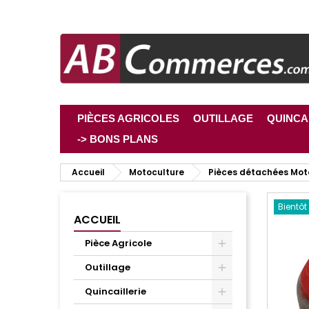
PIÈCES AGRICOLES
OUTILLAGE
QUINCA
-> BONS PLANS
Accueil
Motoculture
Pièces détachées Mot
Bientôt
ACCUEIL
Pièce Agricole
Outillage
Quincaillerie