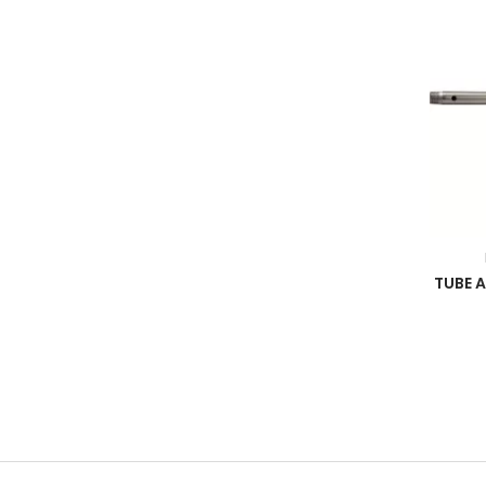
TUBE A