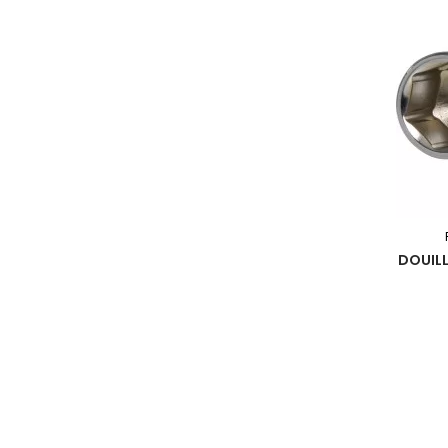
DOUILL