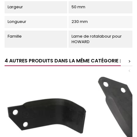
Largeur
50 mm
Longueur
230 mm
Famille
Lame de rotalabour pour
HOWARD
4 AUTRES PRODUITS DANS LA MÊME CATÉGORIE :
>
<