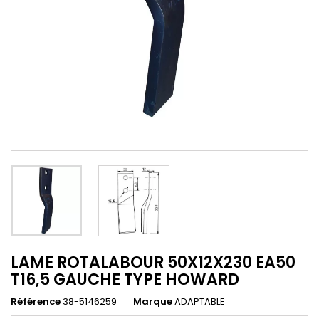
LAME ROTALABOUR 50X12X230 EA50
T16,5 GAUCHE TYPE HOWARD
Référence
38-5146259
Marque
ADAPTABLE