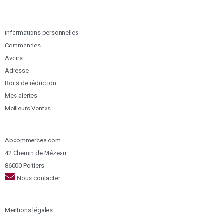
Informations personnelles
Commandes
Avoirs
Adresse
Bons de réduction
Mes alertes
Meilleurs Ventes
Abcommerces.com
42 Chemin de Mézeau
86000 Poitiers
Nous contacter
Mentions légales