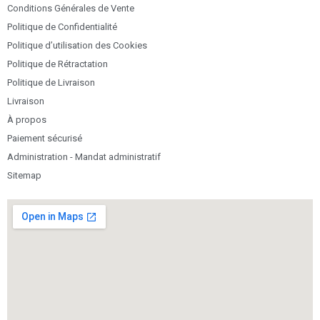
Conditions Générales de Vente
Politique de Confidentialité
Politique d’utilisation des Cookies
Politique de Rétractation
Politique de Livraison
Livraison
À propos
Paiement sécurisé
Administration - Mandat administratif
Sitemap