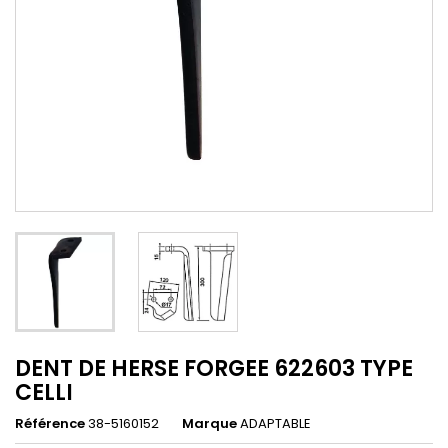
DENT DE HERSE FORGEE 622603 TYPE
CELLI
Référence
38-5160152
Marque
ADAPTABLE