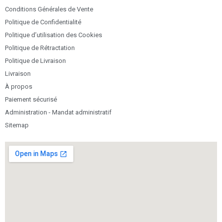
Conditions Générales de Vente
Politique de Confidentialité
Politique d’utilisation des Cookies
Politique de Rétractation
Politique de Livraison
Livraison
À propos
Paiement sécurisé
Administration - Mandat administratif
Sitemap