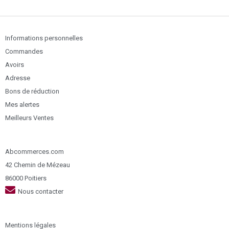
Informations personnelles
Commandes
Avoirs
Adresse
Bons de réduction
Mes alertes
Meilleurs Ventes
Abcommerces.com
42 Chemin de Mézeau
86000 Poitiers
Nous contacter
Mentions légales