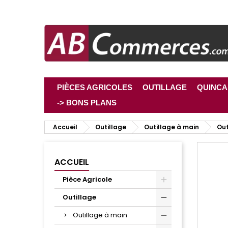
PIÈCES AGRICOLES
OUTILLAGE
QUINCA
-> BONS PLANS
Accueil
Outillage
Outillage à main
Out
ACCUEIL
Pièce Agricole
Outillage
Outillage à main