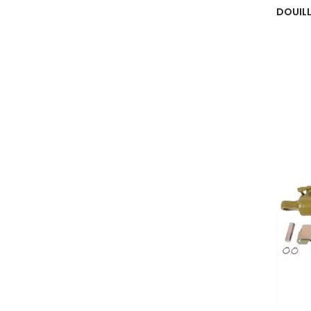
DOUILL