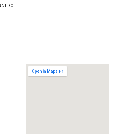
G 2070