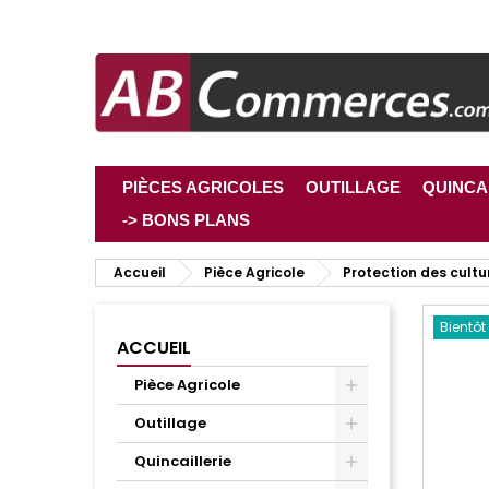
PIÈCES AGRICOLES
OUTILLAGE
QUINCA
-> BONS PLANS
Accueil
Pièce Agricole
Protection des cultu
Bientôt
ACCUEIL
Pièce Agricole
Outillage
Quincaillerie