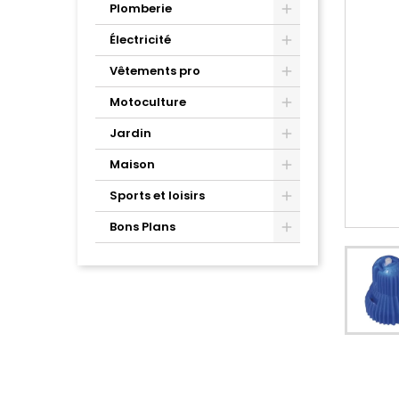
Plomberie
Électricité
Vêtements pro
Motoculture
Jardin
Maison
Sports et loisirs
Bons Plans