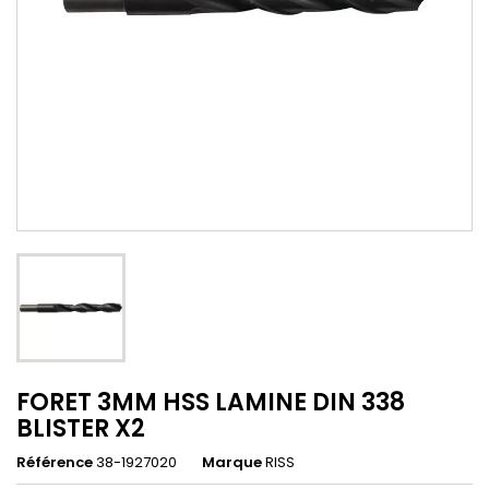
FORET 3MM HSS LAMINE DIN 338
BLISTER X2
Référence
38-1927020
Marque
RISS