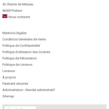
42 Chemin de Mézeau
86000 Poitiers
Nous contacter
Mentions légales
Conditions Générales de Vente
Politique de Confidentialité
Politique d’utilisation des Cookies
Politique de Rétractation
Politique de Livraison
Livraison
À propos
Paiement sécurisé
Administration - Mandat administratif
Sitemap