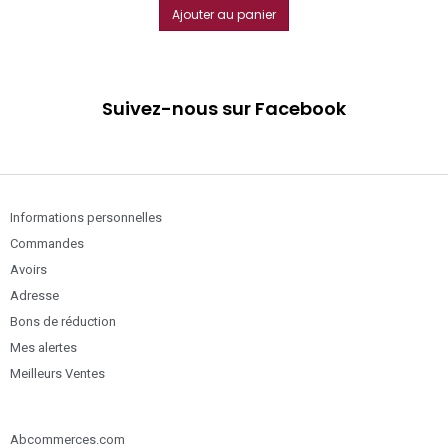
Ajouter au panier
Suivez-nous sur Facebook
Informations personnelles
Commandes
Avoirs
Adresse
Bons de réduction
Mes alertes
Meilleurs Ventes
Abcommerces.com